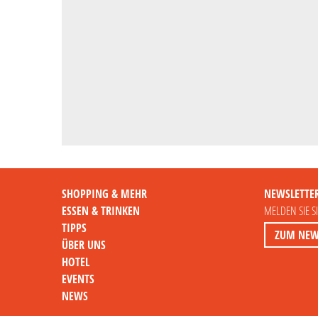
SHOPPING & MEHR
NEWSLETTE
ESSEN & TRINKEN
MELDEN SIE S
TIPPS
ZUM NEW
ÜBER UNS
HOTEL
EVENTS
NEWS