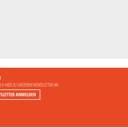
R
ICH HIER ZU UNSEREM NEWSLETTER AN
SLETTER ANMELDEN