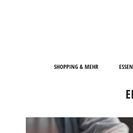
SHOPPING & MEHR
ESSEN
E