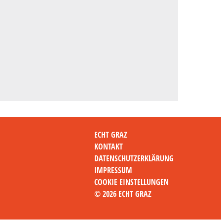
ECHT GRAZ
KONTAKT
DATENSCHUTZERKLÄRUNG
IMPRESSUM
COOKIE EINSTELLUNGEN
© 2026 ECHT GRAZ