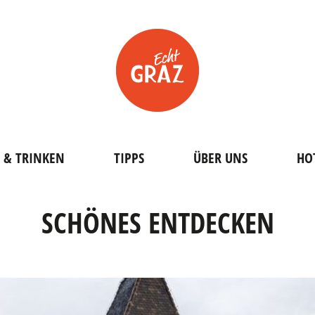
 & TRINKEN
TIPPS
ÜBER UNS
HO
SCHÖNES ENTDECKEN