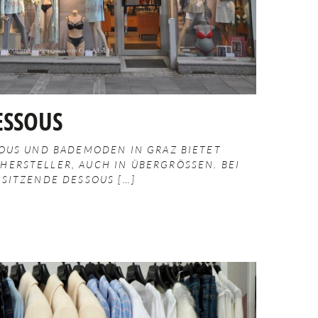
ESSOUS
SOUS UND BADEMODEN IN GRAZ BIETET
ERSTELLER, AUCH IN ÜBERGRÖSSEN. BEI U
 SITZENDE DESSOUS