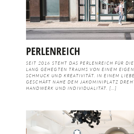
PERLENREICH
SEIT 2016 STEHT DAS PERLENREICH FÜR DI
LANG GEHEGTEN TRAUMS VON EINEM EIGEN
SCHMUCK UND KREATIVITÄT. IN EINEM LIEB
GESCHÄFT NAHE DEM JAKOMINIPLATZ DREHT
HANDWERK UND INDIVIDUALITÄT.