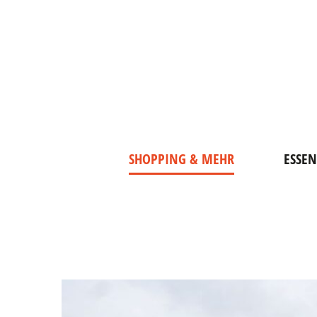
SHOPPING & MEHR
ESSEN