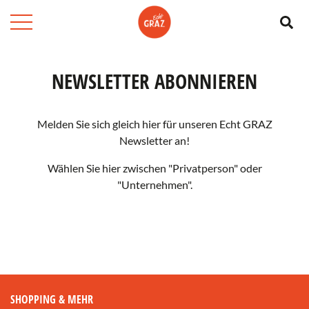
Su
NEWSLETTER ABONNIEREN
Melden Sie sich gleich hier für unseren Echt GRAZ
Newsletter an!
Wählen Sie hier zwischen "Privatperson" oder
"Unternehmen".
PRIVATPERSON
UNTERNEHMEN
SHOPPING & MEHR