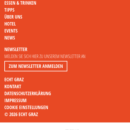
ESSEN & TRINKEN
TIPPS
ÜBER UNS
HOTEL
EVENTS
NEWS
NEWSLETTER
MELDEN SIE SICH HIER ZU UNSEREM NEWSLETTER AN
ZUM NEWSLETTER ANMELDEN
ECHT GRAZ
KONTAKT
DATENSCHUTZERKLÄRUNG
IMPRESSUM
COOKIE EINSTELLUNGEN
© 2026 ECHT GRAZ