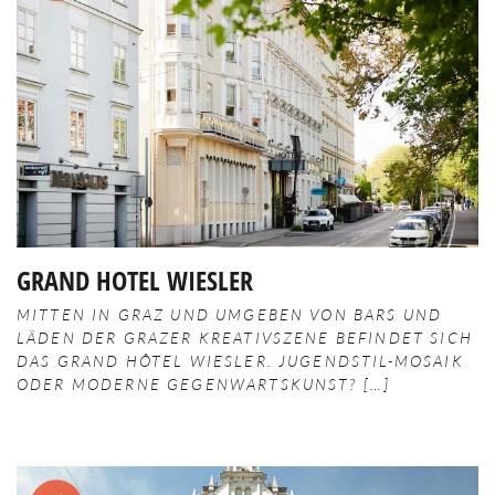
Merken
GRAND HOTEL WIESLER
MITTEN IN GRAZ UND UMGEBEN VON BARS UND
LÄDEN DER GRAZER KREATIVSZENE BEFINDET SICH
DAS GRAND HÔTEL WIESLER. JUGENDSTIL-MOSAIK
ODER MODERNE GEGENWARTSKUNST?