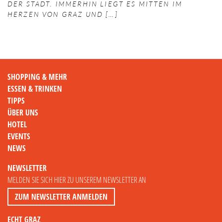
DER STADT. IMMERHIN LIEGT ES MITTEN IM
HERZEN VON GRAZ UND
SHOPPING & MEHR
ESSEN & TRINKEN
TIPPS
ÜBER UNS
HOTEL
EVENTS
NEWS
NEWSLETTER
MELDEN SIE SICH HIER ZU UNSEREM NEWSLETTER AN
ZUM NEWSLETTER ANMELDEN
ECHT GRAZ