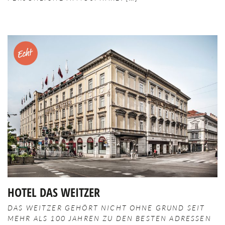
Merken
HOTEL DAS WEITZER
DAS WEITZER GEHÖRT NICHT OHNE GRUND SEIT
MEHR ALS 100 JAHREN ZU DEN BESTEN ADRESSEN