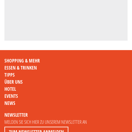
SHOPPING & MEHR
ESSEN & TRINKEN
TIPPS
ÜBER UNS
HOTEL
EVENTS
NEWS
NEWSLETTER
MELDEN SIE SICH HIER ZU UNSEREM NEWSLETTER AN
ZUM NEWSLETTER ANMELDEN