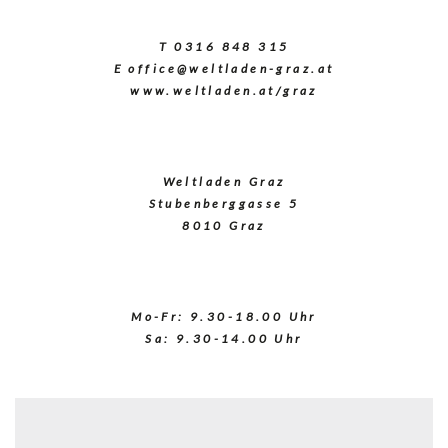
T
0316 848 315
E
office@weltladen-graz.at
www.weltladen.at/graz
Weltladen Graz
Stubenberggasse 5
8010 Graz
Mo-Fr: 9.30-18.00 Uhr
Sa: 9.30-14.00 Uhr