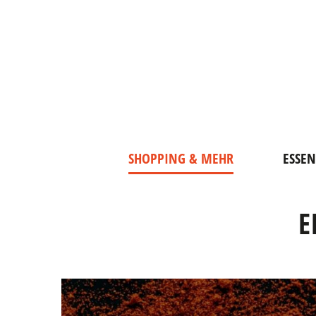
SHOPPING & MEHR
ESSEN
E