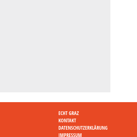
ECHT GRAZ
KONTAKT
DATENSCHUTZERKLÄRUNG
IMPRESSUM