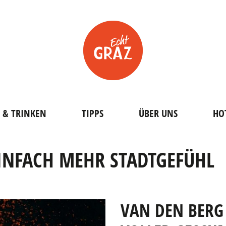
 & TRINKEN
TIPPS
ÜBER UNS
HO
INFACH MEHR STADTGEFÜHL
VAN DEN BERG