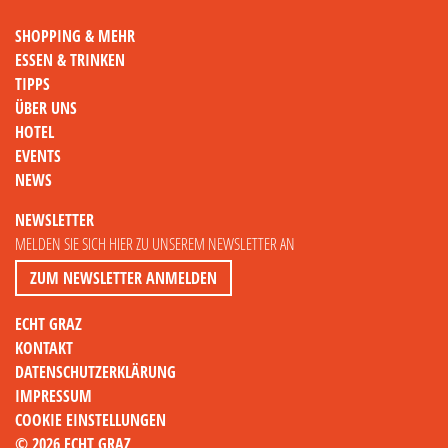
SHOPPING & MEHR
ESSEN & TRINKEN
TIPPS
ÜBER UNS
HOTEL
EVENTS
NEWS
NEWSLETTER
MELDEN SIE SICH HIER ZU UNSEREM NEWSLETTER AN
ZUM NEWSLETTER ANMELDEN
ECHT GRAZ
KONTAKT
DATENSCHUTZERKLÄRUNG
IMPRESSUM
COOKIE EINSTELLUNGEN
© 2026 ECHT GRAZ