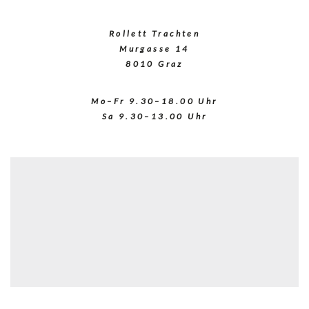
Rollett Trachten
Murgasse 14
8010 Graz
Mo–Fr 9.30–18.00 Uhr
Sa 9.30–13.00 Uhr