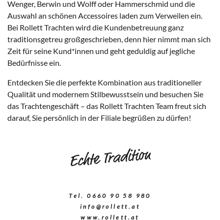
Wenger, Berwin und Wolff oder Hammerschmid und die
Auswahl an schönen Accessoires laden zum Verweilen ein.
Bei Rollett Trachten wird die Kundenbetreuung ganz
traditionsgetreu großgeschrieben, denn hier nimmt man sich
Zeit für seine Kund*innen und geht geduldig auf jegliche
Bedürfnisse ein.
Entdecken Sie die perfekte Kombination aus traditioneller
Qualität und modernem Stilbewusstsein und besuchen Sie
das Trachtengeschäft – das Rollett Trachten Team freut sich
darauf, Sie persönlich in der Filiale begrüßen zu dürfen!
Echte Tradition
Tel. 0660 90 58 980
info@rollett.at
www.rollett.at