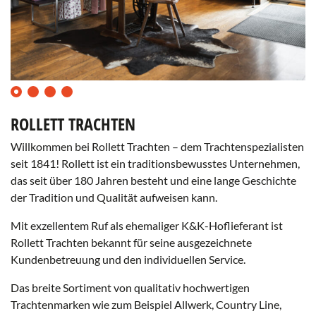
0
1
2
3
ROLLETT TRACHTEN
Willkommen bei Rollett Trachten – dem Trachtenspezialisten
seit 1841! Rollett ist ein traditionsbewusstes Unternehmen,
das seit über 180 Jahren besteht und eine lange Geschichte
der Tradition und Qualität aufweisen kann.
Mit exzellentem Ruf als ehemaliger K&K-Hoflieferant ist
Rollett Trachten bekannt für seine ausgezeichnete
Kundenbetreuung und den individuellen Service.
Das breite Sortiment von qualitativ hochwertigen
Trachtenmarken wie zum Beispiel Allwerk, Country Line,