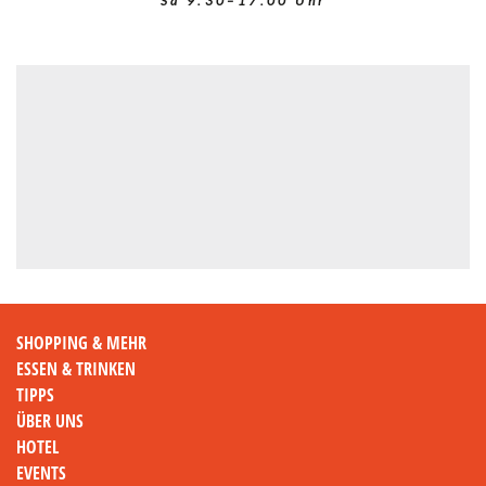
Sa 9.30–17.00 Uhr
SHOPPING & MEHR
ESSEN & TRINKEN
TIPPS
ÜBER UNS
HOTEL
EVENTS