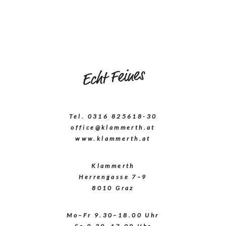
Echt Feines
Tel. 0316 825618-30
office@klammerth.at
www.klammerth.at
Klammerth
Herrengasse 7–9
8010 Graz
Mo–Fr 9.30–18.00 Uhr