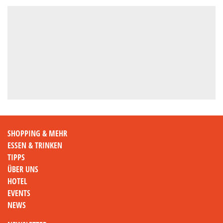
SHOPPING & MEHR
ESSEN & TRINKEN
TIPPS
ÜBER UNS
HOTEL
EVENTS
NEWS