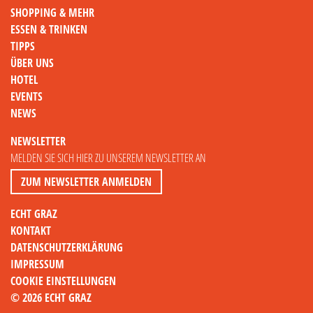
SHOPPING & MEHR
ESSEN & TRINKEN
TIPPS
ÜBER UNS
HOTEL
EVENTS
NEWS
NEWSLETTER
MELDEN SIE SICH HIER ZU UNSEREM NEWSLETTER AN
ZUM NEWSLETTER ANMELDEN
ECHT GRAZ
KONTAKT
DATENSCHUTZERKLÄRUNG
IMPRESSUM
COOKIE EINSTELLUNGEN
© 2026 ECHT GRAZ