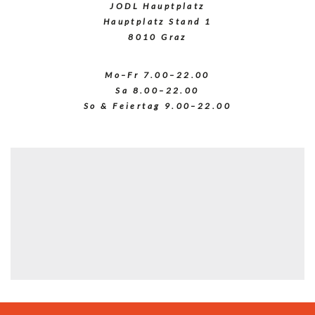
JODL Hauptplatz
Hauptplatz Stand 1
8010 Graz
Mo–Fr 7.00–22.00
Sa 8.00–22.00
So & Feiertag 9.00–22.00