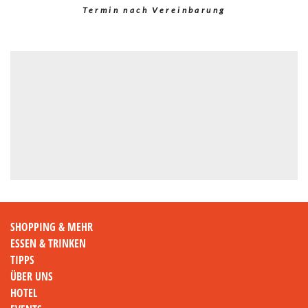
Termin nach Vereinbarung
SHOPPING & MEHR
ESSEN & TRINKEN
TIPPS
ÜBER UNS
HOTEL