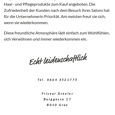
Haar- und Pflegeprodukte zum Kauf angeboten. Die
Zufriedenheit der Kunden nach dem Besuch ihres Salons hat
für die Unternehmerin Priorität. Am meisten freut sie sich,
wenn sie wiederkommen.
Diese freundliche Atmosphäre lädt einfach zum Wohlfühlen,
sich Verwöhnen und immer wiederkommen ein.
Echt leidenschaftlich
Tel.
0664 3521775
Friseur Drexler
Burggasse 17
8010 Graz