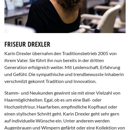
FRISEUR DREXLER
Karin Drexler übernahm den Traditionsbetrieb 2005 von
ihrem Vater. Sie führt ihn nun bereits in der dritten
Generation erfolgreich weiter. Mit Leidenschaft, Erfahrung
und Gefühl. Die sympathische und trendbewusste Inhaberin
verschmilzt gekonnt Tradition und Innovation.
Stamm- und Neukunden gewinnt sie mit einer Vielzahl von
Haarmöglichkeiten. Egal, ob es um eine Ball- oder
Hochzeitsfrisur, Haarfarben, empfindliche Kopfhaut oder
einen stylischen Schnitt geht. Karin Drexler geht sehr gern
auf individuelle Wünsche ein. Unter anderem werden
Augenbrauen und Wimpern gefärbt oder eine Kollektion von