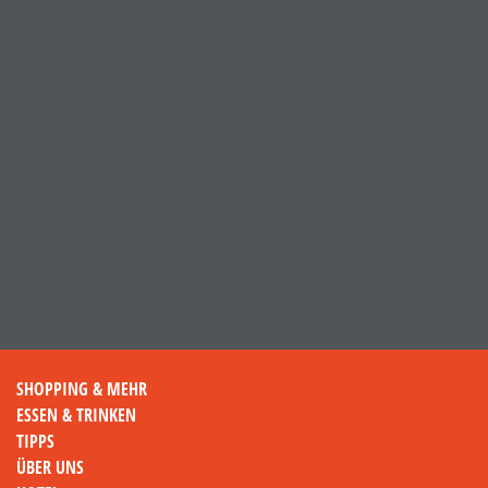
SHOPPING & MEHR
ESSEN & TRINKEN
TIPPS
ÜBER UNS