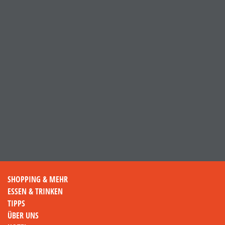
SHOPPING & MEHR
ESSEN & TRINKEN
TIPPS
ÜBER UNS