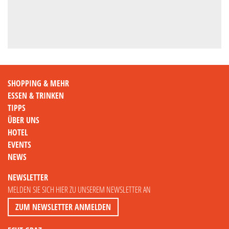
SHOPPING & MEHR
ESSEN & TRINKEN
TIPPS
ÜBER UNS
HOTEL
EVENTS
NEWS
NEWSLETTER
MELDEN SIE SICH HIER ZU UNSEREM NEWSLETTER AN
ZUM NEWSLETTER ANMELDEN