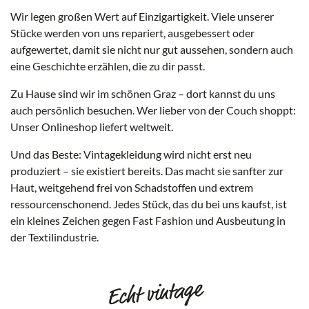
Wir legen großen Wert auf Einzigartigkeit. Viele unserer
Stücke werden von uns repariert, ausgebessert oder
aufgewertet, damit sie nicht nur gut aussehen, sondern auch
eine Geschichte erzählen, die zu dir passt.
Zu Hause sind wir im schönen Graz – dort kannst du uns
auch persönlich besuchen. Wer lieber von der Couch shoppt:
Unser Onlineshop liefert weltweit.
Und das Beste: Vintagekleidung wird nicht erst neu
produziert – sie existiert bereits. Das macht sie sanfter zur
Haut, weitgehend frei von Schadstoffen und extrem
ressourcenschonend. Jedes Stück, das du bei uns kaufst, ist
ein kleines Zeichen gegen Fast Fashion und Ausbeutung in
der Textilindustrie.
Echt vintage