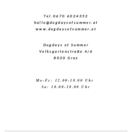
Tel.
0670 6024352
hallo@dogdaysofsummer.at
www.dogdaysofsummer.at
Dogdays of Summer
Volksgartenstraße 4/6
8020 Graz
Mo-Fr: 12.00-18.00 Uhr 
