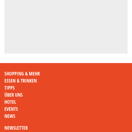
SHOPPING & MEHR
ESSEN & TRINKEN
TIPPS
ÜBER UNS
HOTEL
EVENTS
NEWS
NEWSLETTER