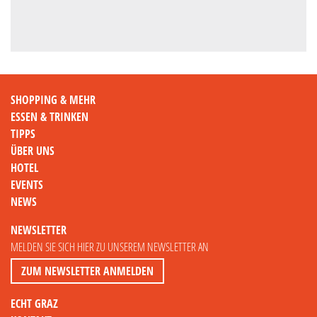
SHOPPING & MEHR
ESSEN & TRINKEN
TIPPS
ÜBER UNS
HOTEL
EVENTS
NEWS
NEWSLETTER
MELDEN SIE SICH HIER ZU UNSEREM NEWSLETTER AN
ZUM NEWSLETTER ANMELDEN
ECHT GRAZ