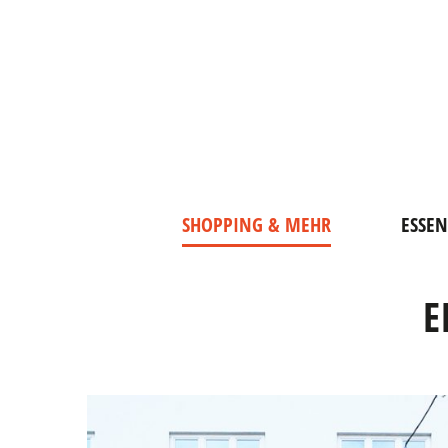
SHOPPING & MEHR
ESSEN
E