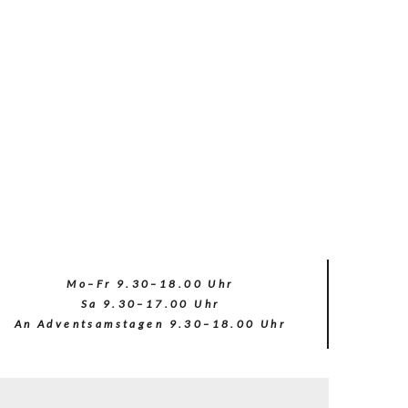
Chic-
Ethic
@
Chic-
Ethic
Mo–Fr 9.30–18.00 Uhr
Sa 9.30–17.00 Uhr
An Adventsamstagen 9.30–18.00 Uhr