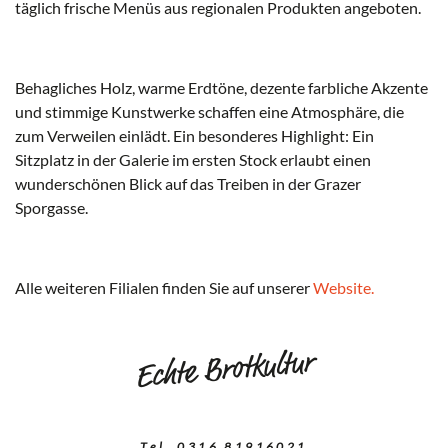
täglich frische Menüs aus regionalen Produkten angeboten.
Behagliches Holz, warme Erdtöne, dezente farbliche Akzente
und stimmige Kunstwerke schaffen eine Atmosphäre, die
zum Verweilen einlädt. Ein besonderes Highlight: Ein
Sitzplatz in der Galerie im ersten Stock erlaubt einen
wunderschönen Blick auf das Treiben in der Grazer
Sporgasse.
Alle weiteren Filialen finden Sie auf unserer
Website.
Echte Brotkultur
Tel. 0316 81916021