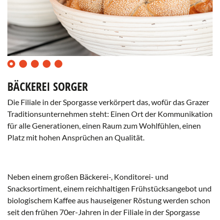
0
1
2
3
4
BÄCKEREI SORGER
Die Filiale in der Sporgasse verkörpert das, wofür das Grazer
Traditionsunternehmen steht: Einen Ort der Kommunikation
für alle Generationen, einen Raum zum Wohlfühlen, einen
Platz mit hohen Ansprüchen an Qualität.
Neben einem großen Bäckerei-, Konditorei- und
Snacksortiment, einem reichhaltigen Frühstücksangebot und
biologischem Kaffee aus hauseigener Röstung werden schon
seit den frühen 70er-Jahren in der Filiale in der Sporgasse