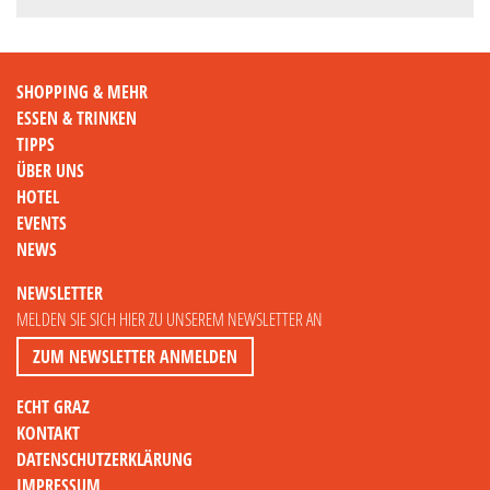
SHOPPING & MEHR
ESSEN & TRINKEN
TIPPS
ÜBER UNS
HOTEL
EVENTS
NEWS
NEWSLETTER
MELDEN SIE SICH HIER ZU UNSEREM NEWSLETTER AN
ZUM NEWSLETTER ANMELDEN
ECHT GRAZ
KONTAKT
DATENSCHUTZERKLÄRUNG
IMPRESSUM