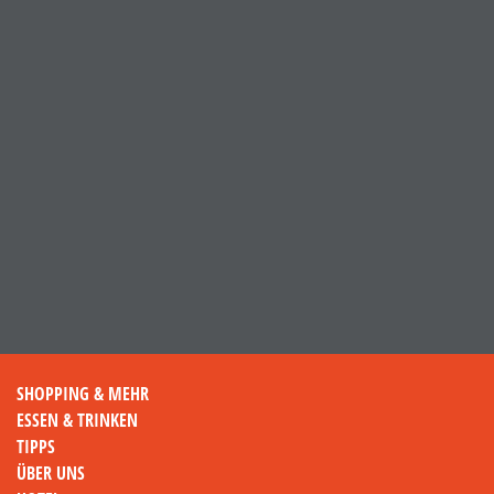
SHOPPING & MEHR
ESSEN & TRINKEN
TIPPS
ÜBER UNS