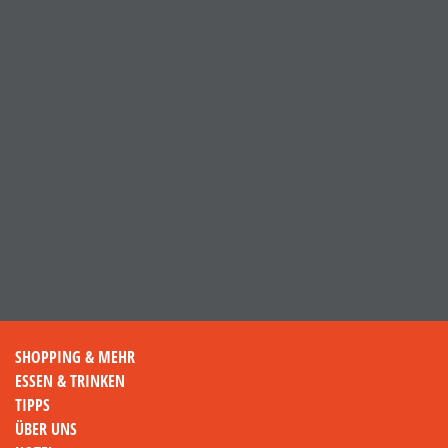
SHOPPING & MEHR
ESSEN & TRINKEN
TIPPS
ÜBER UNS